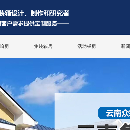
箱房
集装箱房
活动板房
新