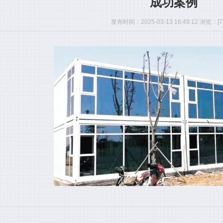
成功案例
发布时间：2025-03-13 16:49:12 浏览：[7