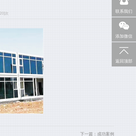
联系我们
20]次
添加微信
返回顶部
下一篇：成功案例