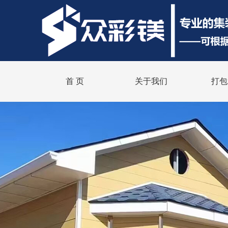
首 页
关于我们
打包