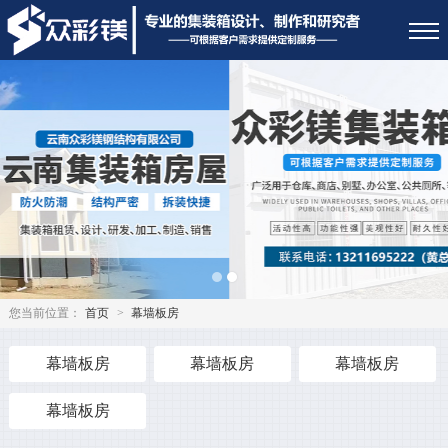
您当前位置：
首页
>
幕墙板房
幕墙板房
幕墙板房
幕墙板房
幕墙板房