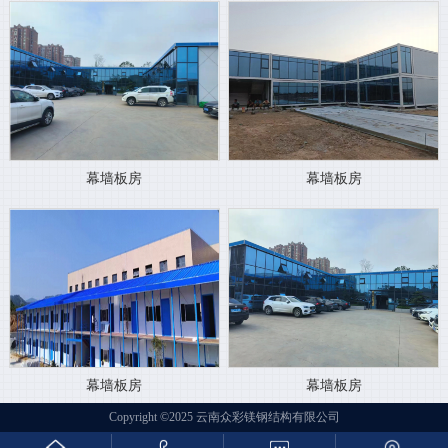
幕墙板房
幕墙板房
幕墙板房
幕墙板房
Copyright ©2025 云南众彩镁钢结构有限公司